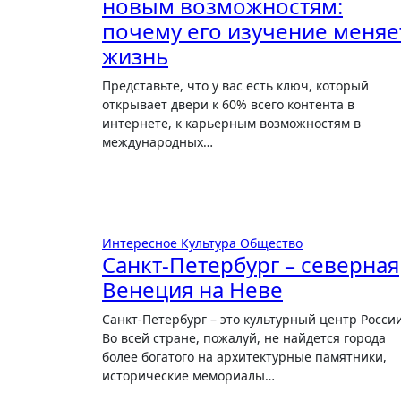
новым возможностям:
почему его изучение меняе
жизнь
Представьте, что у вас есть ключ, который
открывает двери к 60% всего контента в
интернете, к карьерным возможностям в
международных…
Интересное
Культура
Общество
Санкт-Петербург – северная
Венеция на Неве
Санкт-Петербург – это культурный центр России.
Во всей стране, пожалуй, не найдется города
более богатого на архитектурные памятники,
исторические мемориалы…